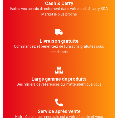
Cash & Carry
Faites vos achats directement dans votre cash & carry SDA
Market le plus proche
Livraison gratuite
Commandez et bénéficiez de livraisons gratuites sous
conditions
Large gamme de produits
Des milliers de références qui n'attendent que vous
Service après vente
Notre équipe commerciale est à votre écoute et vous