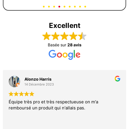
Excellent
Basée sur
28 avis
Alonzo Harris
14 Décembre 2023
Équipe très pro et très respectueuse on m'a
remboursé un produit qui n'allais pas.