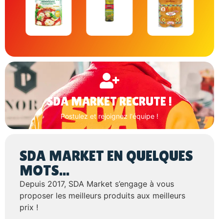
SDA MARKET RECRUTE !
Postulez et rejoignez l'équipe !
SDA MARKET EN QUELQUES
MOTS...
Depuis 2017, SDA Market s’engage à vous
proposer les meilleurs produits aux meilleurs
prix !