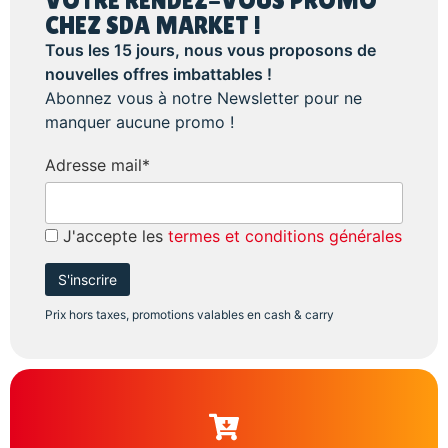
VOTRE RENDEZ-VOUS PROMO
CHEZ SDA MARKET !
Tous les 15 jours, nous vous proposons de
nouvelles offres imbattables !
Abonnez vous à notre Newsletter pour ne
manquer aucune promo !
Adresse mail*
J'accepte les
termes et conditions générales
Prix hors taxes, promotions valables en cash & carry