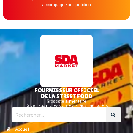
accompagne au quotidien
FOURNISSEUR OFFICIEL
DE LA STREET FOOD
Grossiste alimentaire
Ouvert aux professionnels et aux particuliers
Accueil