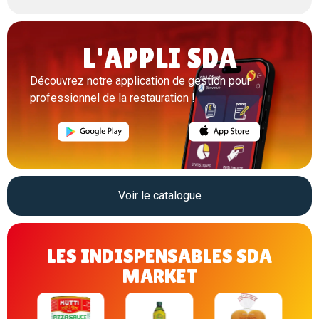
L'APPLI SDA
Découvrez notre application de gestion pour
professionnel de la restauration !
Voir le catalogue
LES INDISPENSABLES SDA
MARKET