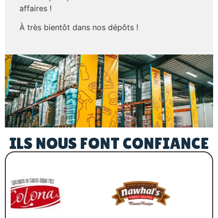
affaires !
À très bientôt dans nos dépôts !
ILS NOUS FONT CONFIANCE