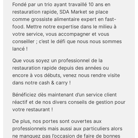
Fondé par un trio ayant travaillé 10 ans en
restauration rapide, SDA Market se place
comme grossiste alimentaire expert en fast-
food. Mettre notre expertise dans le milieu à
votre service, vous accompagner et vous
conseiller ; c’est le défi que nous nous sommes
lancé !
Que vous soyez un professionnel de la
restauration rapide depuis des années ou
encore à vos débuts, venez nous rendre visite
dans notre cash & carry !
Bénéficiez dès maintenant d’un service client
réactif et de nos divers conseils de gestion pour
votre restaurant !
De plus, nos portes sont ouvertes aux
professionnels mais aussi aux particuliers alors
ne manquez pas l’occasion de faire de bonnes