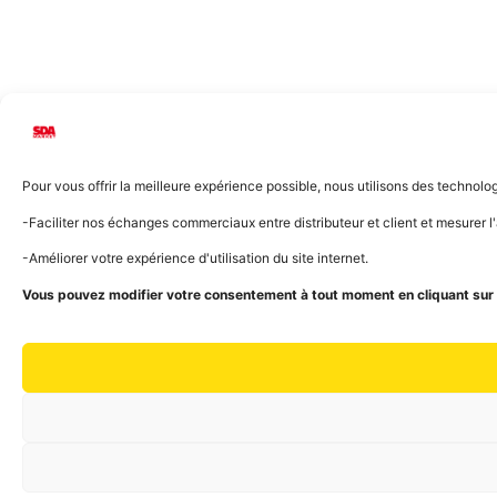
Pour vous offrir la meilleure expérience possible, nous utilisons des technol
-Faciliter nos échanges commerciaux entre distributeur et client et mesurer 
-Améliorer votre expérience d'utilisation du site internet.
Vous pouvez modifier votre consentement à tout moment en cliquant sur l