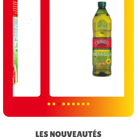
LES NOUVEAUTÉS