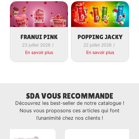
FRANUI PINK
POPPING JACKY
23 juillet 2026
/
22 juillet 2026
/
En savoir plus
En savoir plus
SDA VOUS RECOMMANDE
Découvrez les best-seller de notre catalogue !
Nous vous proposons ces articles qui font
l’unanimité chez nos clients !