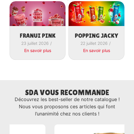
FRANUI PINK
POPPING JACKY
23 juillet 2026
/
22 juillet 2026
/
En savoir plus
En savoir plus
SDA VOUS RECOMMANDE
Découvrez les best-seller de notre catalogue !
Nous vous proposons ces articles qui font
l’unanimité chez nos clients !