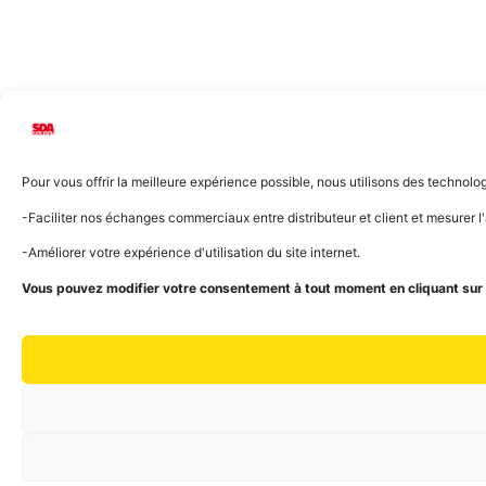
Pour vous offrir la meilleure expérience possible, nous utilisons des technol
-Faciliter nos échanges commerciaux entre distributeur et client et mesurer 
-Améliorer votre expérience d'utilisation du site internet.
Vous pouvez modifier votre consentement à tout moment en cliquant sur l