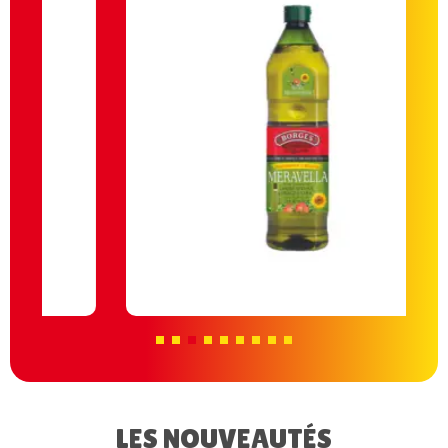
LES NOUVEAUTÉS