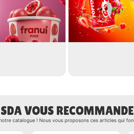
SDA VOUS RECOMMANDE
notre catalogue ! Nous vous proposons ces articles qui font 