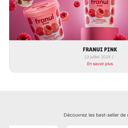
FRANUI PINK
23 juillet 2026
/
En savoir plus
Découvrez les best-seller de 