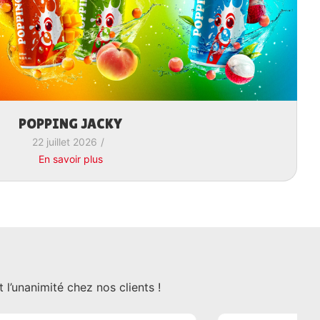
POPPING JACKY
22 juillet 2026
/
En savoir plus
l’unanimité chez nos clients !