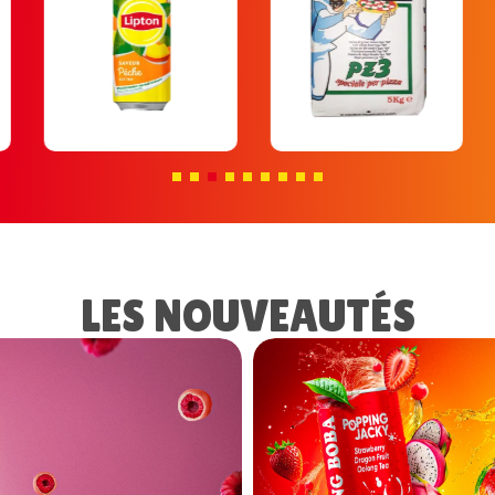
LES NOUVEAUTÉS