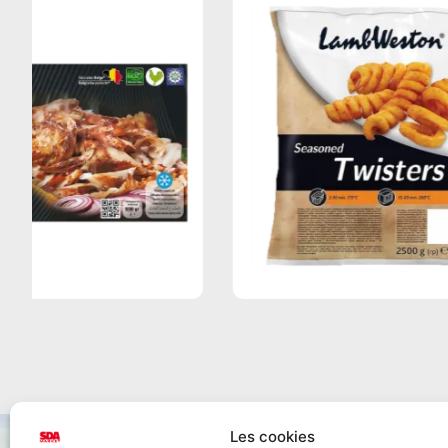
Les cookies