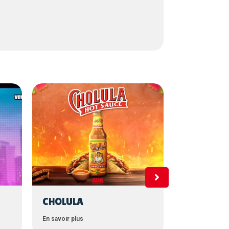
CHOLULA
B’LUE
En savoir plus
En savoir plus