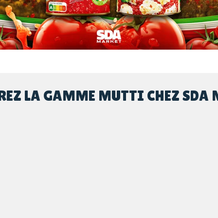
EZ LA GAMME MUTTI CHEZ SDA 