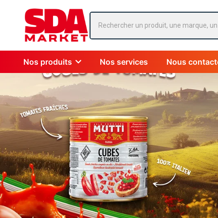
Nos produits
Nos services
Nous contact