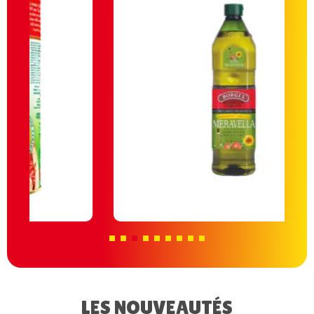
LES NOUVEAUTÉS