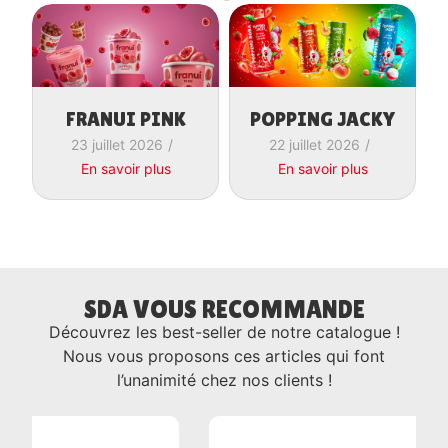
FRANUI PINK
POPPING JACKY
23 juillet 2026
/
22 juillet 2026
/
En savoir plus
En savoir plus
SDA VOUS RECOMMANDE
Découvrez les best-seller de notre catalogue !
Nous vous proposons ces articles qui font
l’unanimité chez nos clients !