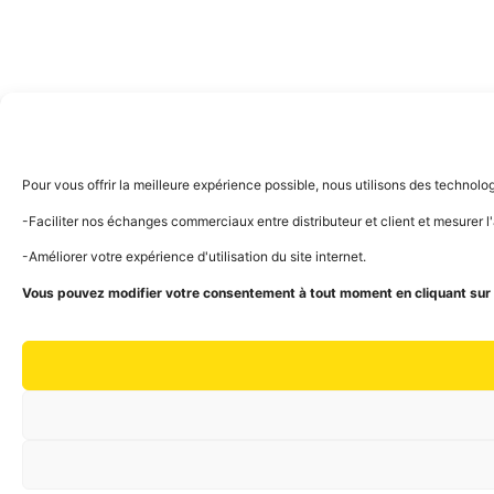
Pour vous offrir la meilleure expérience possible, nous utilisons des technol
-Faciliter nos échanges commerciaux entre distributeur et client et mesurer 
-Améliorer votre expérience d'utilisation du site internet.
Vous pouvez modifier votre consentement à tout moment en cliquant sur l