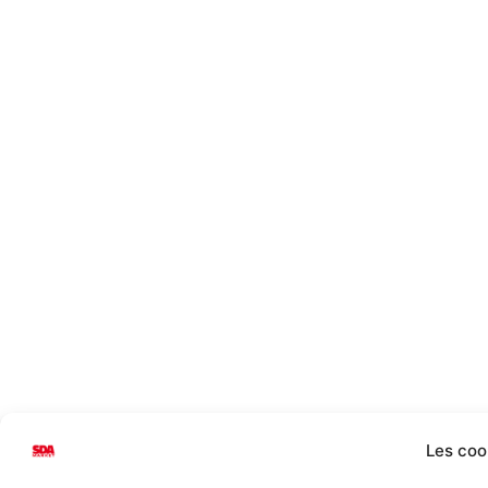
Les coo