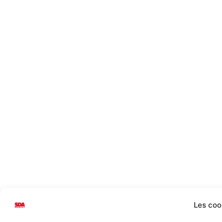
Les coo