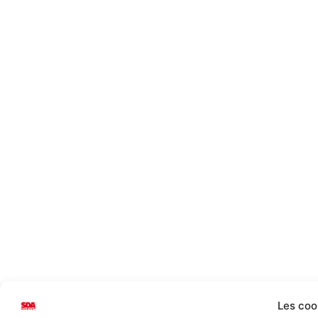
Les coo