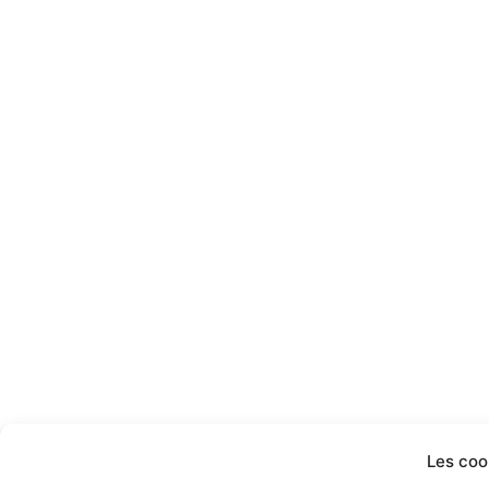
Les coo