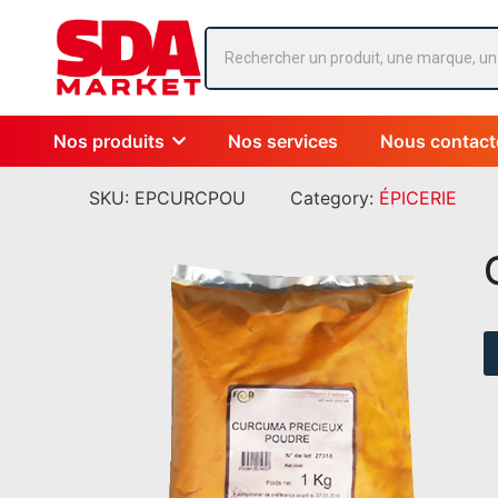
Nos produits
Nos services
Nous contact
SKU:
EPCURCPOU
Category:
ÉPICERIE