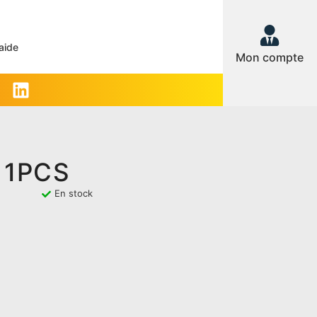
aide
Mon compte
 1PCS
En stock