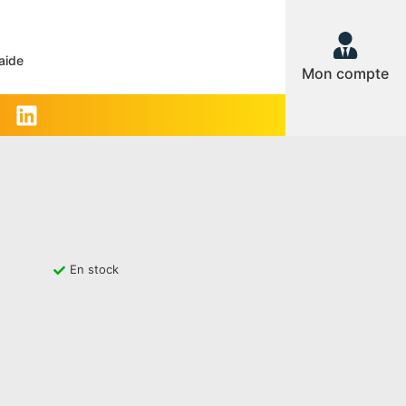
aide
Mon compte
En stock