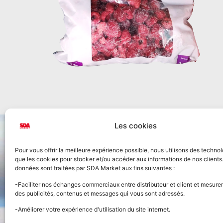
Les cookies
Pour vous offrir la meilleure expérience possible, nous utilisons des technol
que les cookies pour stocker et/ou accéder aux informations de nos clients
données sont traitées par SDA Market aux fins suivantes :
Accueil
-Faciliter nos échanges commerciaux entre distributeur et client et mesurer
des publicités, contenus et messages qui vous sont adressés.
Nos prod
-Améliorer votre expérience d'utilisation du site internet.