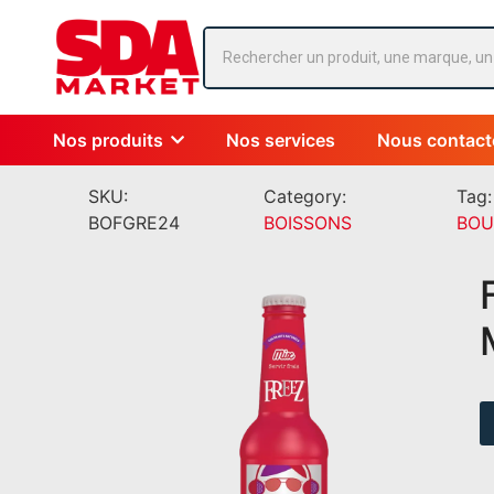
Nos produits
Nos services
Nous contact
SKU:
Category:
Tag:
BOFGRE24
BOISSONS
BOU