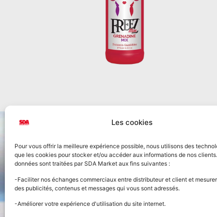
Les cookies
Pour vous offrir la meilleure expérience possible, nous utilisons des technol
que les cookies pour stocker et/ou accéder aux informations de nos clients
données sont traitées par SDA Market aux fins suivantes :
Accueil
-Faciliter nos échanges commerciaux entre distributeur et client et mesurer
des publicités, contenus et messages qui vous sont adressés.
Nos prod
-Améliorer votre expérience d'utilisation du site internet.