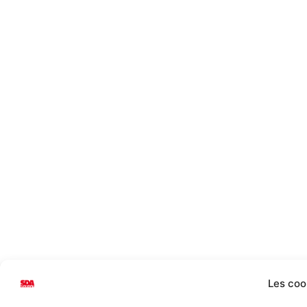
Les coo