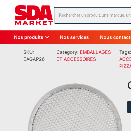
Nos produits
Nos services
Nous contact
SKU:
Category:
EMBALLAGES
Tags
EAGAP26
ET ACCESSOIRES
ACC
PIZZ