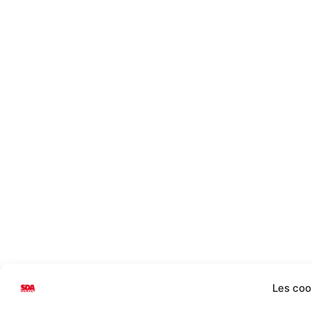
Les coo