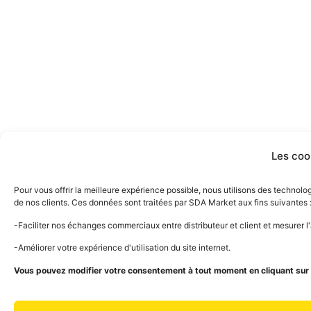
Les coo
Pour vous offrir la meilleure expérience possible, nous utilisons des technol
de nos clients. Ces données sont traitées par SDA Market aux fins suivantes 
-Faciliter nos échanges commerciaux entre distributeur et client et mesurer 
-Améliorer votre expérience d'utilisation du site internet.
Vous pouvez modifier votre consentement à tout moment en cliquant sur l