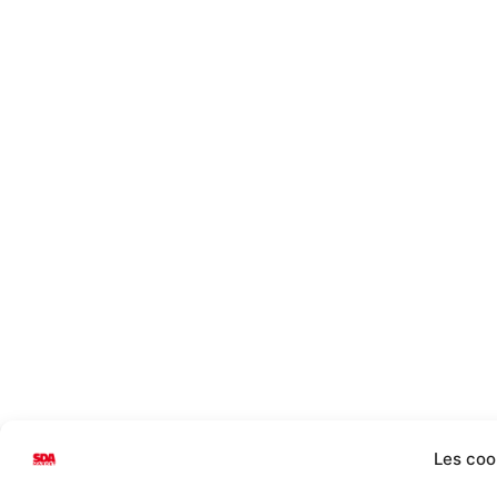
Les coo