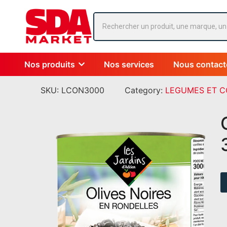
Nos produits
Nos services
Nous contact
SKU:
LCON3000
Category:
LEGUMES ET 