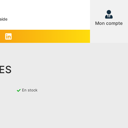
aide
Mon compte
ES
En stock