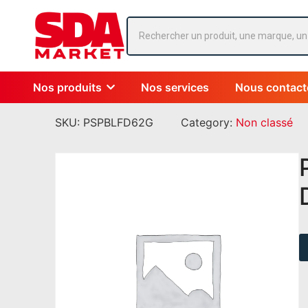
Nos produits
Nos services
Nous contact
SKU:
PSPBLFD62G
Category:
Non classé