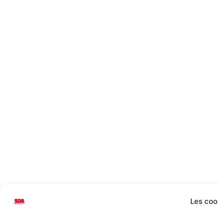
Les coo