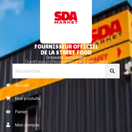
FOURNISSEUR OFFICIEL
DE LA STREET FOOD
Grossiste alimentaire
Ouvert aux professionnels et aux particuliers
Accueil
Nos produits
Panier
Mon compte