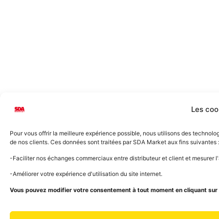
Les coo
Pour vous offrir la meilleure expérience possible, nous utilisons des technol
de nos clients. Ces données sont traitées par SDA Market aux fins suivantes 
-Faciliter nos échanges commerciaux entre distributeur et client et mesurer 
-Améliorer votre expérience d'utilisation du site internet.
Vous pouvez modifier votre consentement à tout moment en cliquant sur l