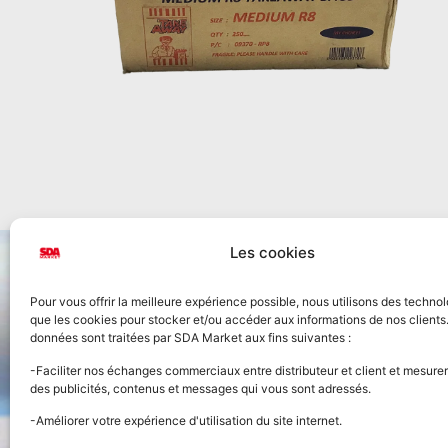
Les cookies
Pour vous offrir la meilleure expérience possible, nous utilisons des technol
que les cookies pour stocker et/ou accéder aux informations de nos clients
données sont traitées par SDA Market aux fins suivantes :
Accueil
-Faciliter nos échanges commerciaux entre distributeur et client et mesurer
des publicités, contenus et messages qui vous sont adressés.
Nos prod
-Améliorer votre expérience d'utilisation du site internet.