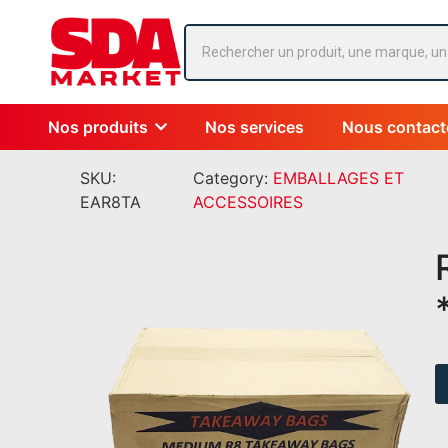
Nos produits
Nos services
Nous contact
SKU:
Category:
EMBALLAGES ET
EAR8TA
ACCESSOIRES