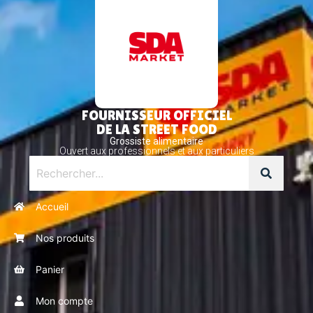
FOURNISSEUR OFFICIEL
DE LA STREET FOOD
Grossiste alimentaire
Ouvert aux professionnels et aux particuliers
Accueil
Nos produits
Panier
Mon compte