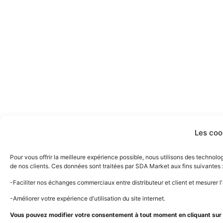
Les coo
Pour vous offrir la meilleure expérience possible, nous utilisons des technol
de nos clients. Ces données sont traitées par SDA Market aux fins suivantes 
-Faciliter nos échanges commerciaux entre distributeur et client et mesurer 
-Améliorer votre expérience d'utilisation du site internet.
Vous pouvez modifier votre consentement à tout moment en cliquant sur l