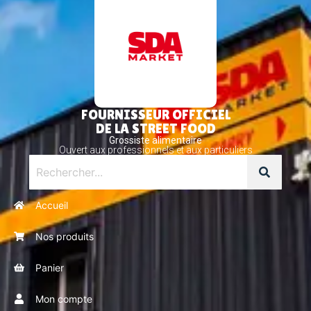
FOURNISSEUR OFFICIEL
DE LA STREET FOOD
Grossiste alimentaire
Ouvert aux professionnels et aux particuliers
Accueil
Nos produits
Panier
Mon compte