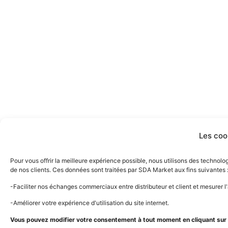
Les coo
Pour vous offrir la meilleure expérience possible, nous utilisons des technol
de nos clients. Ces données sont traitées par SDA Market aux fins suivantes 
-Faciliter nos échanges commerciaux entre distributeur et client et mesurer 
-Améliorer votre expérience d'utilisation du site internet.
Vous pouvez modifier votre consentement à tout moment en cliquant sur l