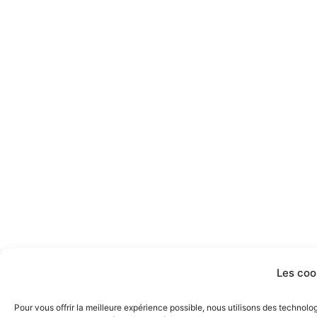
Les coo
Pour vous offrir la meilleure expérience possible, nous utilisons des technol