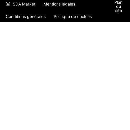
Plan
SDA Market
Mentions légales
du
site
Conditions générales
Politique de cookies