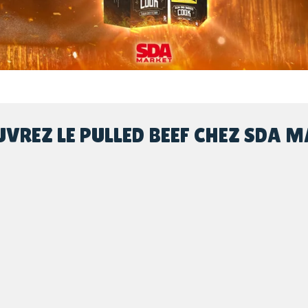
VREZ LE PULLED BEEF CHEZ SDA 