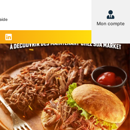
aide
Mon compte