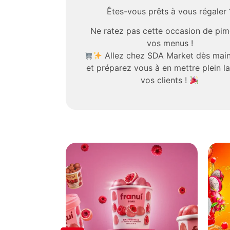
Êtes-vous prêts à vous régaler 
Ne ratez pas cette occasion de pim
vos menus !
Allez chez SDA Market dès mai
et préparez vous à en mettre plein l
vos clients !