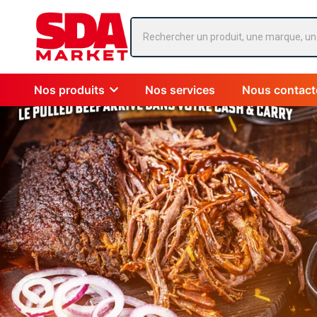
Nos produits
Nos services
Nous contact