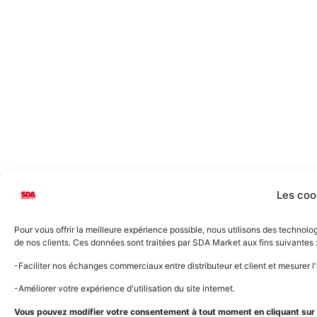
Les coo
Pour vous offrir la meilleure expérience possible, nous utilisons des technol
de nos clients. Ces données sont traitées par SDA Market aux fins suivantes 
-Faciliter nos échanges commerciaux entre distributeur et client et mesurer 
-Améliorer votre expérience d'utilisation du site internet.
Vous pouvez modifier votre consentement à tout moment en cliquant sur l