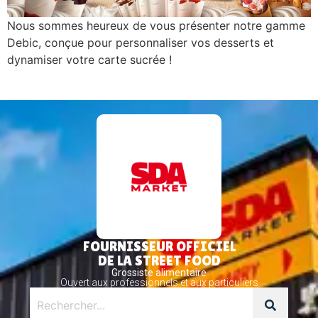
Nous sommes heureux de vous présenter notre gamme
Debic, conçue pour personnaliser vos desserts et
dynamiser votre carte sucrée !
FOURNISSEUR OFFICIEL
DE LA STREET FOOD
Grossiste alimentaire
Ouvert aux professionnels et aux particuliers