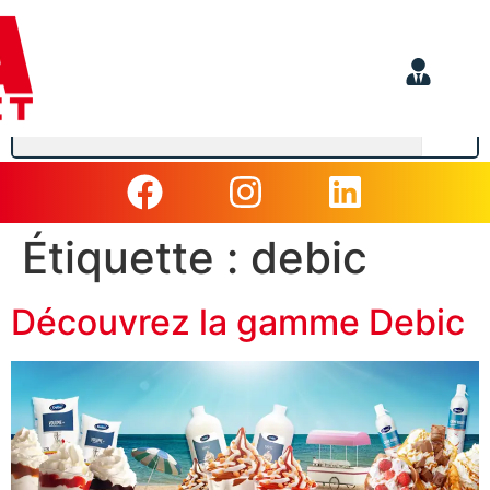
Étiquette :
debic
Découvrez la gamme Debic