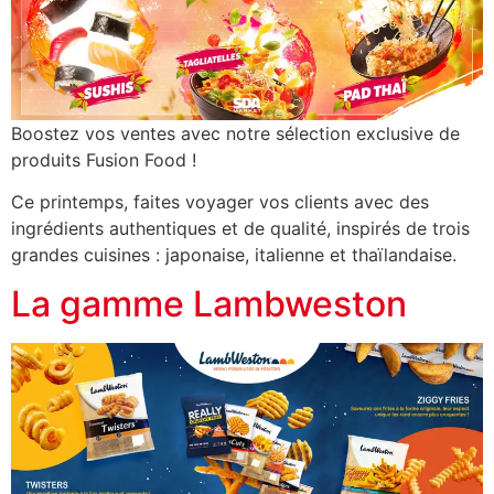
Boostez vos ventes avec notre sélection exclusive de
produits Fusion Food !
Ce printemps, faites voyager vos clients avec des
ingrédients authentiques et de qualité, inspirés de trois
grandes cuisines : japonaise, italienne et thaïlandaise.
La gamme Lambweston