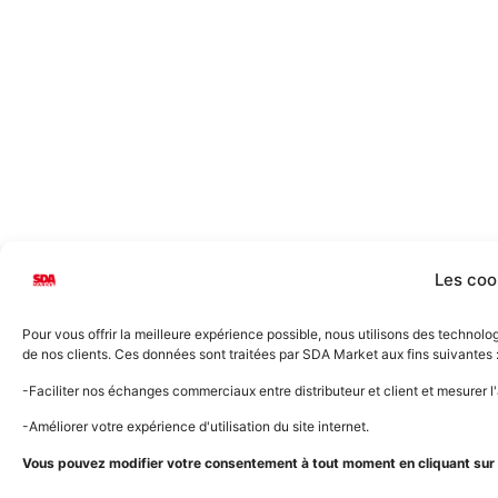
Les coo
Pour vous offrir la meilleure expérience possible, nous utilisons des technol
de nos clients. Ces données sont traitées par SDA Market aux fins suivantes 
-Faciliter nos échanges commerciaux entre distributeur et client et mesurer 
-Améliorer votre expérience d'utilisation du site internet.
Vous pouvez modifier votre consentement à tout moment en cliquant sur l