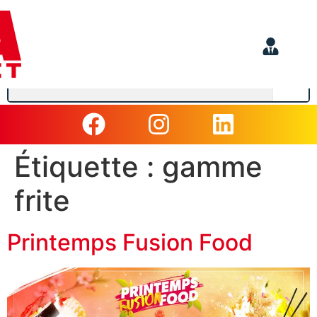
Étiquette :
gamme
frite
Printemps Fusion Food