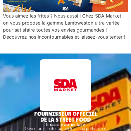
Vous aimez les frites ? Nous aussi ! Chez SDA Market,
on vous propose la gamme Lambweston ultra variée
pour satisfaire toutes vos envies gourmandes !
Découvrez nos incontournables et laissez-vous tenter !
FOURNISSEUR OFFICIEL
DE LA STREET FOOD
Grossiste alimentaire
Ouvert aux professionnels et aux particuliers