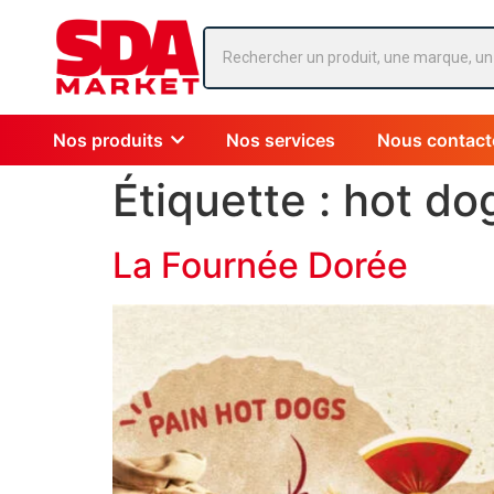
Nos produits
Nos services
Nous contact
Étiquette :
hot do
La Fournée Dorée