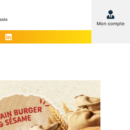
aide
Mon compte