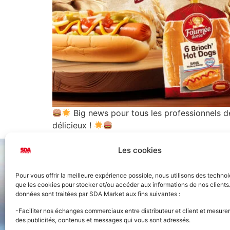
Big news pour tous les professionnels 
délicieux !
Les cookies
Pour vous offrir la meilleure expérience possible, nous utilisons des technol
que les cookies pour stocker et/ou accéder aux informations de nos clients
données sont traitées par SDA Market aux fins suivantes :
Accueil
-Faciliter nos échanges commerciaux entre distributeur et client et mesurer
des publicités, contenus et messages qui vous sont adressés.