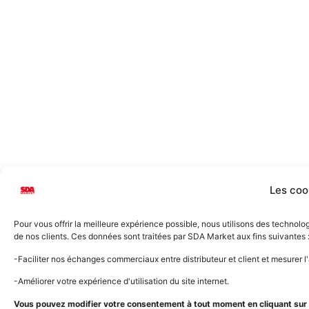
Les coo
Pour vous offrir la meilleure expérience possible, nous utilisons des technol
de nos clients. Ces données sont traitées par SDA Market aux fins suivantes 
-Faciliter nos échanges commerciaux entre distributeur et client et mesurer 
-Améliorer votre expérience d'utilisation du site internet.
Vous pouvez modifier votre consentement à tout moment en cliquant sur l