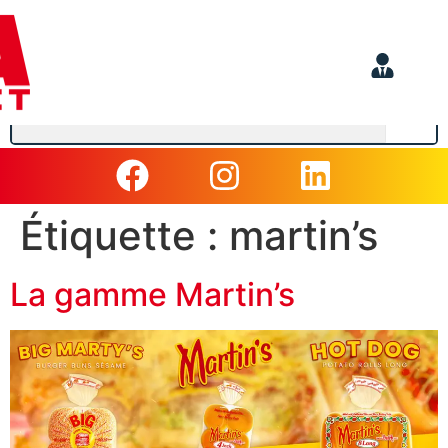
Étiquette :
martin’s
La gamme Martin’s