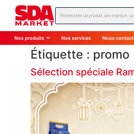
Nos produits
Nos services
Nous contact
Étiquette :
promo
Sélection spéciale Ra