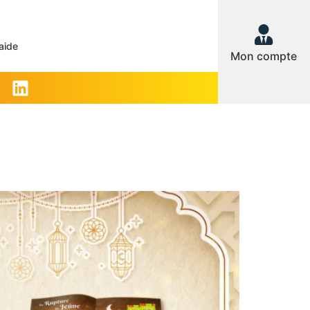
aide
Mon compte